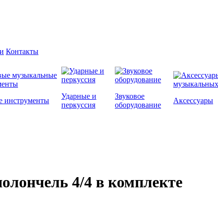
и
Контакты
Ударные и
Звуковое
е инструменты
Аксессуары
перкуссия
оборудование
иолончель 4/4 в комплекте