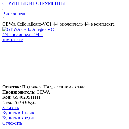
СТРУННЫЕ ИНСТРУМЕНТЫ
/
Виолончели
/
GEWA Cello Allegro-VC1 4/4 виолончель 4/4 в комплекте
Остаток:
Под заказ. На удаленном складе
Производитель:
GEWA
Код:
GS4020511111
Цена:
160 410
руб.
Заказать
Купить в 1 клик
Купить в кредит
Отложить