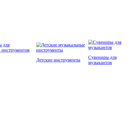
Сувениры для
Детские инструменты
музыкантов