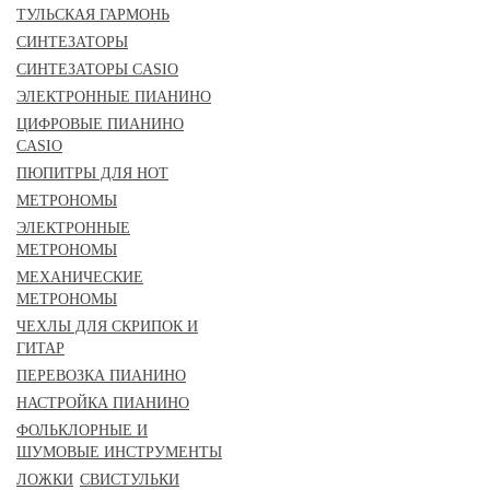
ТУЛЬСКАЯ ГАРМОНЬ
СИНТЕЗАТОРЫ
СИНТЕЗАТОРЫ CASIO
ЭЛЕКТРОННЫЕ ПИАНИНО
ЦИФРОВЫЕ ПИАНИНО
CASIO
ПЮПИТРЫ ДЛЯ НОТ
МЕТРОНОМЫ
ЭЛЕКТРОННЫЕ
МЕТРОНОМЫ
МЕХАНИЧЕСКИЕ
МЕТРОНОМЫ
ЧЕХЛЫ ДЛЯ СКРИПОК И
ГИТАР
ПЕРЕВОЗКА ПИАНИНО
НАСТРОЙКА ПИАНИНО
ФОЛЬКЛОРНЫЕ И
ШУМОВЫЕ ИНСТРУМЕНТЫ
ЛОЖКИ
СВИСТУЛЬКИ