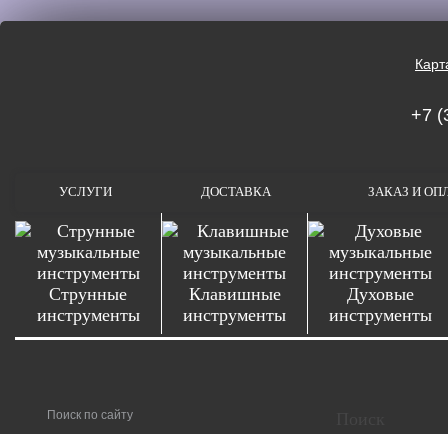
Карт
+7 (
УСЛУГИ
ДОСТАВКА
ЗАКАЗ И ОП
Струнные
Клавишные
Духовые
инструменты
инструменты
инструменты