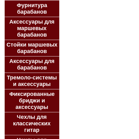
Фурнитура
барабанов
Аксессуары для
маршевых
барабанов
Стойки маршевых
барабанов
Аксессуары для
барабанов
Тремоло-системы
и аксессуары
Фиксированные
бриджи и
аксессуары
Чехлы для
классических
гитар