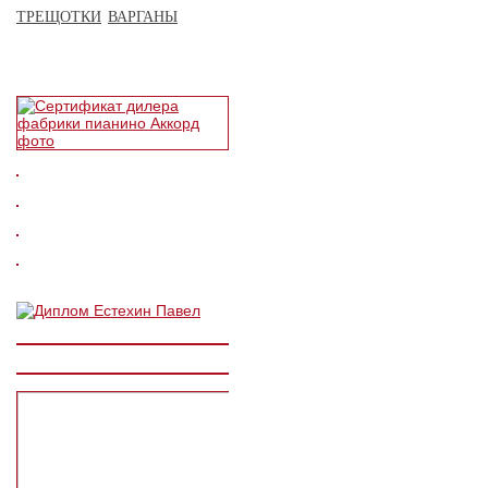
ТРЕЩОТКИ
ВАРГАНЫ