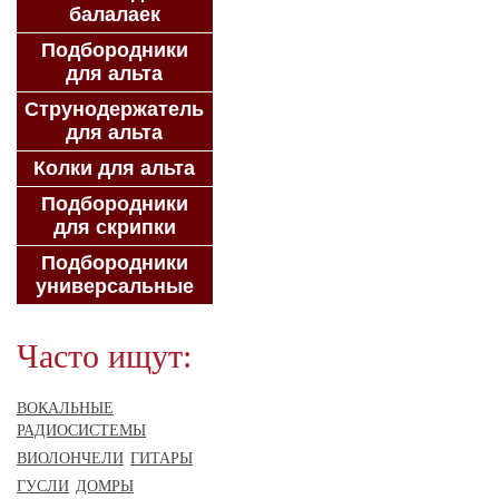
балалаек
Подбородники
для альта
Струнодержатель
для альта
Колки для альта
Подбородники
для скрипки
Подбородники
универсальные
Часто ищут:
ВОКАЛЬНЫЕ
РАДИОСИСТЕМЫ
ВИОЛОНЧЕЛИ
ГИТАРЫ
ГУСЛИ
ДОМРЫ