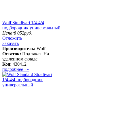
Wolf Stradivari 1/4-4/4
подбородник универсальный
Цена:
8 052
руб.
Отложить
Заказать
Производитель:
Wolf
Остаток:
Под заказ. На
удаленном складе
Код:
430412
подробнее »»