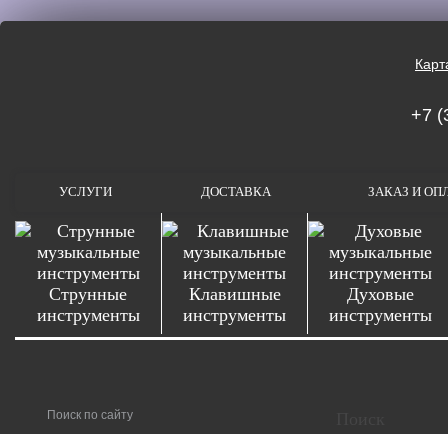
Карт
+7 (
УСЛУГИ
ДОСТАВКА
ЗАКАЗ И ОП
Струнные
Клавишные
Духовые
инструменты
инструменты
инструменты