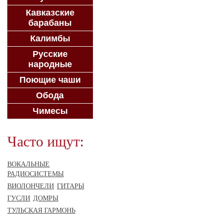
Кавказские
барабаны
Калимбы
Русские
народные
Поющие чаши
Обода
Чимесы
Часто ищут:
ВОКАЛЬНЫЕ
РАДИОСИСТЕМЫ
ВИОЛОНЧЕЛИ
ГИТАРЫ
ГУСЛИ
ДОМРЫ
ТУЛЬСКАЯ ГАРМОНЬ