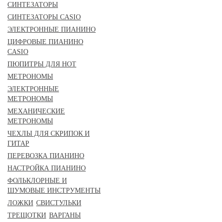
СИНТЕЗАТОРЫ
СИНТЕЗАТОРЫ CASIO
ЭЛЕКТРОННЫЕ ПИАНИНО
ЦИФРОВЫЕ ПИАНИНО
CASIO
ПЮПИТРЫ ДЛЯ НОТ
МЕТРОНОМЫ
ЭЛЕКТРОННЫЕ
МЕТРОНОМЫ
МЕХАНИЧЕСКИЕ
МЕТРОНОМЫ
ЧЕХЛЫ ДЛЯ СКРИПОК И
ГИТАР
ПЕРЕВОЗКА ПИАНИНО
НАСТРОЙКА ПИАНИНО
ФОЛЬКЛОРНЫЕ И
ШУМОВЫЕ ИНСТРУМЕНТЫ
ЛОЖКИ
СВИСТУЛЬКИ
ТРЕЩОТКИ
ВАРГАНЫ