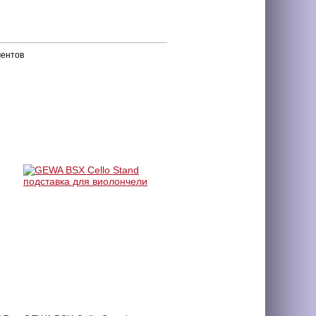
ментов