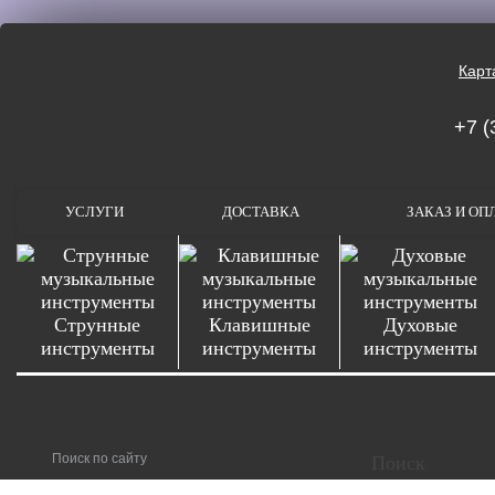
Карт
+7 (
УСЛУГИ
ДОСТАВКА
ЗАКАЗ И ОП
Струнные
Клавишные
Духовые
инструменты
инструменты
инструменты