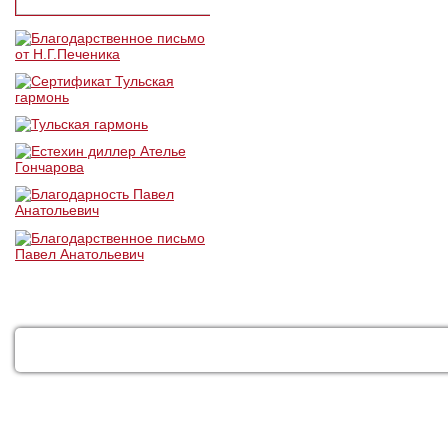
КАТАЛОГ
УСЛУГИ
ДОСТАВКА