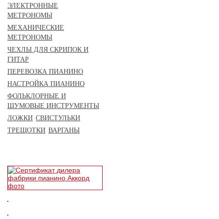
ЭЛЕКТРОННЫЕ
МЕТРОНОМЫ
МЕХАНИЧЕСКИЕ
МЕТРОНОМЫ
ЧЕХЛЫ ДЛЯ СКРИПОК И
ГИТАР
ПЕРЕВОЗКА ПИАНИНО
НАСТРОЙКА ПИАНИНО
ФОЛЬКЛОРНЫЕ И
ШУМОВЫЕ ИНСТРУМЕНТЫ
ЛОЖКИ
СВИСТУЛЬКИ
ТРЕЩОТКИ
ВАРГАНЫ