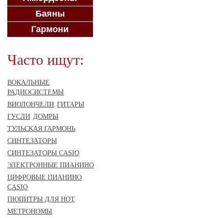
Баяны
Гармони
Часто ищут:
ВОКАЛЬНЫЕ
РАДИОСИСТЕМЫ
ВИОЛОНЧЕЛИ
ГИТАРЫ
ГУСЛИ
ДОМРЫ
ТУЛЬСКАЯ ГАРМОНЬ
СИНТЕЗАТОРЫ
СИНТЕЗАТОРЫ CASIO
ЭЛЕКТРОННЫЕ ПИАНИНО
ЦИФРОВЫЕ ПИАНИНО
CASIO
ПЮПИТРЫ ДЛЯ НОТ
МЕТРОНОМЫ