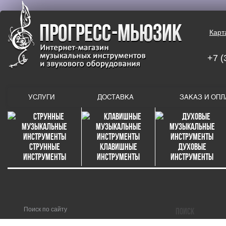
Карт
+7 (
УСЛУГИ
ДОСТАВКА
ЗАКАЗ И ОПЛ
Струнные
Клавишные
Духовые
инструменты
инструменты
инструменты