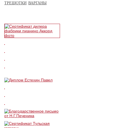
ТРЕЩОТКИ
ВАРГАНЫ