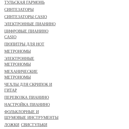
ТУЛЬСКАЯ ГАРМОНЬ
СИНТЕЗАТОРЫ
СИНТЕЗАТОРЫ CASIO
ЭЛЕКТРОННЫЕ ПИАНИНО
ЦИФРОВЫЕ ПИАНИНО
CASIO
ПЮПИТРЫ ДЛЯ НОТ
МЕТРОНОМЫ
ЭЛЕКТРОННЫЕ
МЕТРОНОМЫ
МЕХАНИЧЕСКИЕ
МЕТРОНОМЫ
ЧЕХЛЫ ДЛЯ СКРИПОК И
ГИТАР
ПЕРЕВОЗКА ПИАНИНО
НАСТРОЙКА ПИАНИНО
ФОЛЬКЛОРНЫЕ И
ШУМОВЫЕ ИНСТРУМЕНТЫ
ЛОЖКИ
СВИСТУЛЬКИ