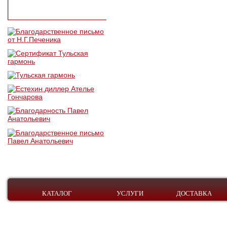
КАТАЛОГ
УСЛУГИ
ДОСТАВКА