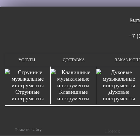
Карт
+7 (
УСЛУГИ
ДОСТАВКА
ЗАКАЗ И ОП
Струнные
Клавишные
Духовые
инструменты
инструменты
инструменты