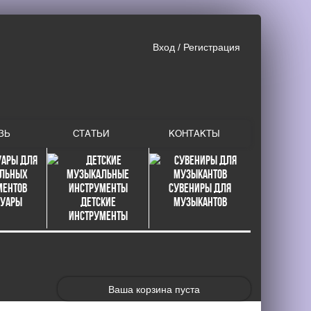
Вход
/
Регистрация
ЗЬ
СТАТЬИ
КОНТАКТЫ
Сувениры для
суары
Детские
музыкантов
инструменты
Ваша корзина пуста