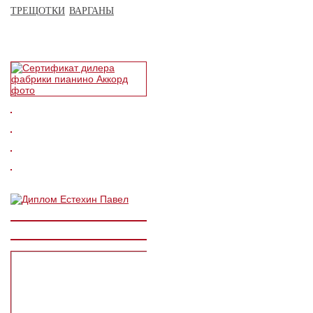
ТРЕЩОТКИ
ВАРГАНЫ