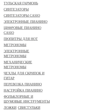
ТУЛЬСКАЯ ГАРМОНЬ
СИНТЕЗАТОРЫ
СИНТЕЗАТОРЫ CASIO
ЭЛЕКТРОННЫЕ ПИАНИНО
ЦИФРОВЫЕ ПИАНИНО
CASIO
ПЮПИТРЫ ДЛЯ НОТ
МЕТРОНОМЫ
ЭЛЕКТРОННЫЕ
МЕТРОНОМЫ
МЕХАНИЧЕСКИЕ
МЕТРОНОМЫ
ЧЕХЛЫ ДЛЯ СКРИПОК И
ГИТАР
ПЕРЕВОЗКА ПИАНИНО
НАСТРОЙКА ПИАНИНО
ФОЛЬКЛОРНЫЕ И
ШУМОВЫЕ ИНСТРУМЕНТЫ
ЛОЖКИ
СВИСТУЛЬКИ