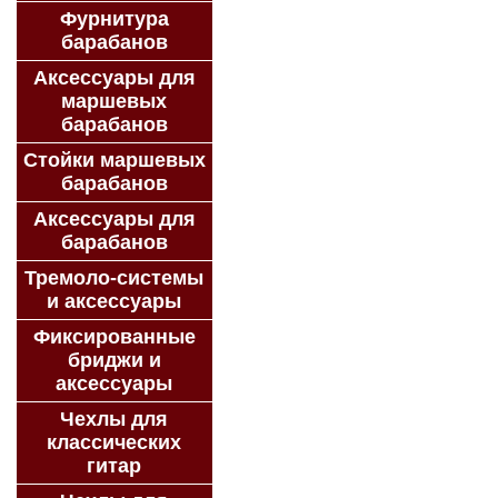
Фурнитура
барабанов
Аксессуары для
маршевых
барабанов
Стойки маршевых
барабанов
Аксессуары для
барабанов
Тремоло-системы
и аксессуары
Фиксированные
бриджи и
аксессуары
Чехлы для
классических
гитар