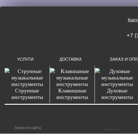
Карт
+7 (
УСЛУГИ
ДОСТАВКА
ЗАКАЗ И ОПЛ
Струнные
Клавишные
Духовые
инструменты
инструменты
инструменты