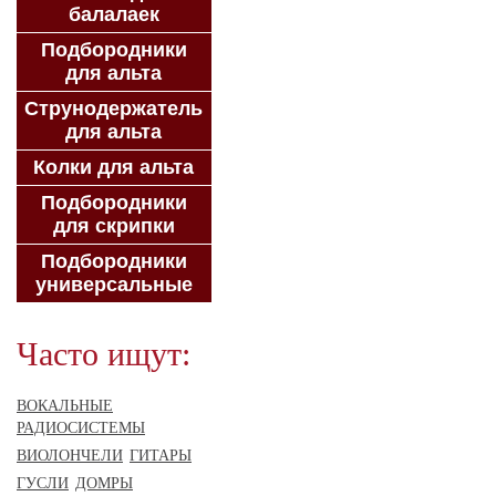
балалаек
Подбородники
для альта
Струнодержатель
для альта
Колки для альта
Подбородники
для скрипки
Подбородники
универсальные
Часто ищут:
ВОКАЛЬНЫЕ
РАДИОСИСТЕМЫ
ВИОЛОНЧЕЛИ
ГИТАРЫ
ГУСЛИ
ДОМРЫ