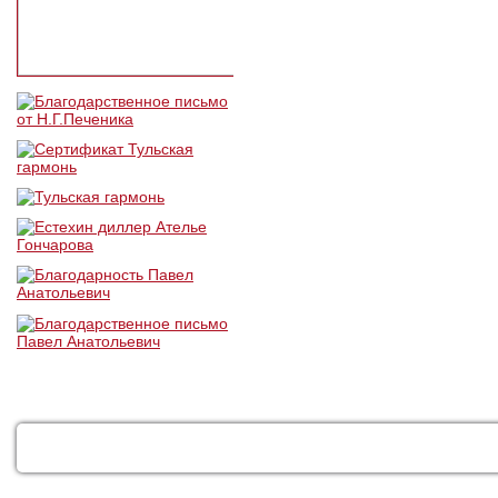
КАТАЛОГ
УСЛУГИ
ДОСТАВКА