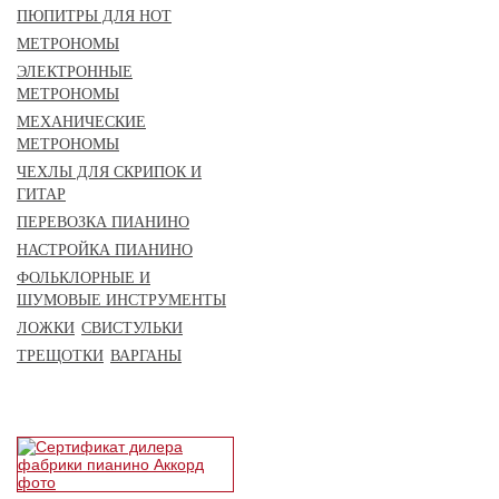
ПЮПИТРЫ ДЛЯ НОТ
МЕТРОНОМЫ
ЭЛЕКТРОННЫЕ
МЕТРОНОМЫ
МЕХАНИЧЕСКИЕ
МЕТРОНОМЫ
ЧЕХЛЫ ДЛЯ СКРИПОК И
ГИТАР
ПЕРЕВОЗКА ПИАНИНО
НАСТРОЙКА ПИАНИНО
ФОЛЬКЛОРНЫЕ И
ШУМОВЫЕ ИНСТРУМЕНТЫ
ЛОЖКИ
СВИСТУЛЬКИ
ТРЕЩОТКИ
ВАРГАНЫ