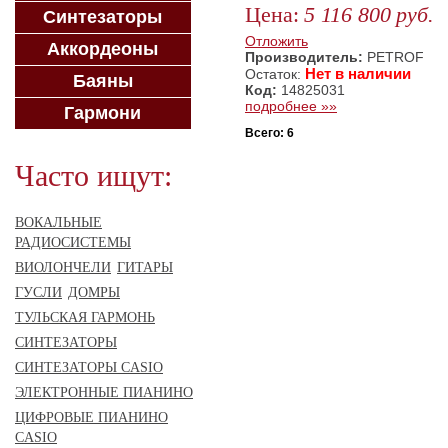
Цена:
5 116 800
руб.
Синтезаторы
ЗАКАЗАТЬ
Отложить
Аккордеоны
Производитель:
PETROF
Нет в наличии
Остаток:
Баяны
Код:
14825031
подробнее »»
Гармони
Всего: 6
Часто ищут:
ВОКАЛЬНЫЕ
РАДИОСИСТЕМЫ
ВИОЛОНЧЕЛИ
ГИТАРЫ
ГУСЛИ
ДОМРЫ
ТУЛЬСКАЯ ГАРМОНЬ
СИНТЕЗАТОРЫ
СИНТЕЗАТОРЫ CASIO
ЭЛЕКТРОННЫЕ ПИАНИНО
ЦИФРОВЫЕ ПИАНИНО
CASIO