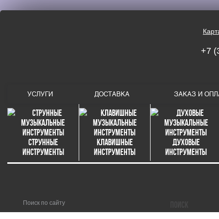
Карт
+7 (
УСЛУГИ
ДОСТАВКА
ЗАКАЗ И ОПЛ
Струнные
Клавишные
Духовые
инструменты
инструменты
инструменты