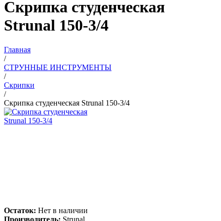
Скрипка студенческая
Strunal 150-3/4
Главная
/
СТРУННЫЕ ИНСТРУМЕНТЫ
/
Скрипки
/
Скрипка студенческая Strunal 150-3/4
Остаток:
Нет в наличии
Производитель:
Strunal