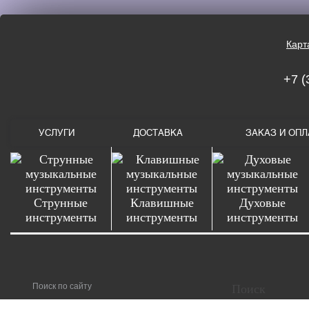
Карт
+7 (
УСЛУГИ
ДОСТАВКА
ЗАКАЗ И ОПЛ
Струнные
Клавишные
Духовые
инструменты
инструменты
инструменты