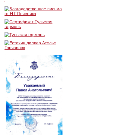
ЗАКАЗАТЬ