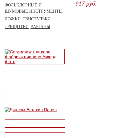
917
руб.
ФОЛЬКЛОРНЫЕ И
ШУМОВЫЕ ИНСТРУМЕНТЫ
КУПИТЬ
ЛОЖКИ
СВИСТУЛЬКИ
ТРЕЩОТКИ
ВАРГАНЫ