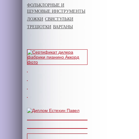
ФОЛЬКЛОРНЫЕ И
ШУМОВЫЕ ИНСТРУМЕНТЫ
ЛОЖКИ
СВИСТУЛЬКИ
ТРЕЩОТКИ
ВАРГАНЫ