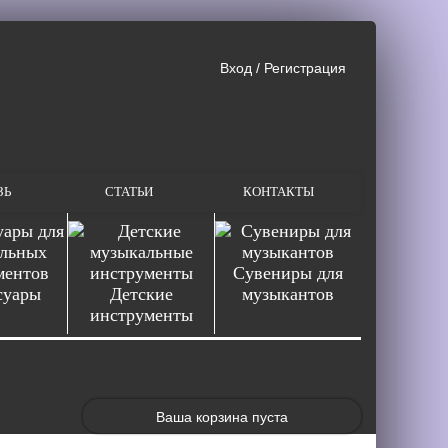
Вход
/
Регистрация
ЗЬ
СТАТЬИ
КОНТАКТЫ
Сувениры для
суары
Детские
музыкантов
инструменты
Ваша корзина пуста