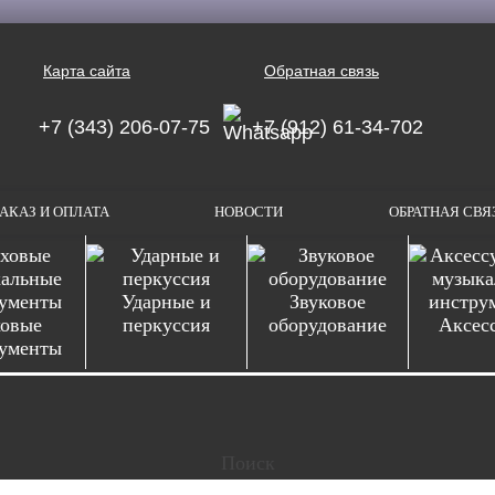
Карта сайта
Обратная связь
+7 (343) 206-07-75
+7 (912) 61-34-702
АКАЗ И ОПЛАТА
НОВОСТИ
ОБРАТНАЯ СВЯ
Ударные и
Звуковое
овые
перкуссия
оборудование
Аксес
ументы