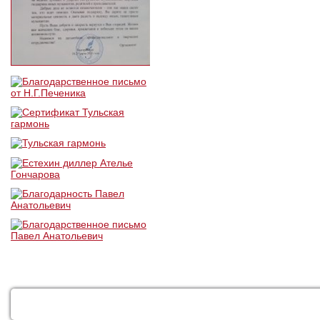
КАТАЛОГ
УСЛУГИ
ДОСТАВКА