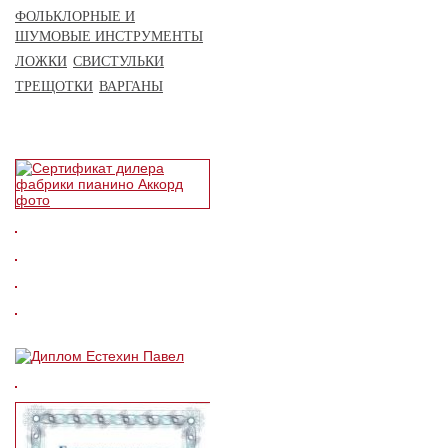
ФОЛЬКЛОРНЫЕ И
ШУМОВЫЕ ИНСТРУМЕНТЫ
ЛОЖКИ
СВИСТУЛЬКИ
ТРЕЩОТКИ
ВАРГАНЫ