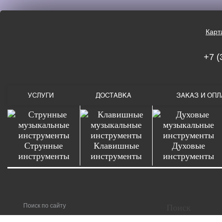
Карт
+7 (
УСЛУГИ
ДОСТАВКА
ЗАКАЗ И ОПЛ
Струнные
Клавишные
Духовые
инструменты
инструменты
инструменты