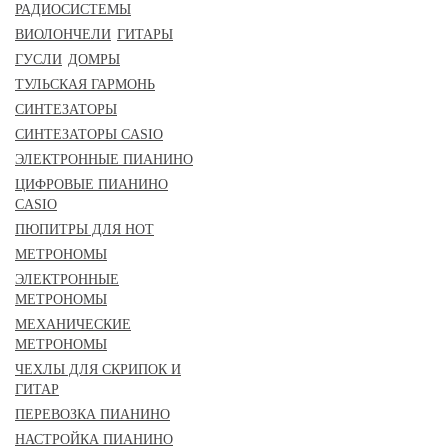
РАДИОСИСТЕМЫ
ВИОЛОНЧЕЛИ
ГИТАРЫ
ГУСЛИ
ДОМРЫ
ТУЛЬСКАЯ ГАРМОНЬ
СИНТЕЗАТОРЫ
СИНТЕЗАТОРЫ CASIO
ЭЛЕКТРОННЫЕ ПИАНИНО
ЦИФРОВЫЕ ПИАНИНО
CASIO
ПЮПИТРЫ ДЛЯ НОТ
МЕТРОНОМЫ
ЭЛЕКТРОННЫЕ
МЕТРОНОМЫ
МЕХАНИЧЕСКИЕ
МЕТРОНОМЫ
ЧЕХЛЫ ДЛЯ СКРИПОК И
ГИТАР
ПЕРЕВОЗКА ПИАНИНО
НАСТРОЙКА ПИАНИНО