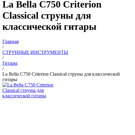
La Bella C750 Criterion
Classical струны для
классической гитары
Главная
/
СТРУННЫЕ ИНСТРУМЕНТЫ
/
Гитары
/
La Bella C750 Criterion Classical струны для классической
гитары