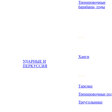
Тренировочные
барабаны, пэды
>>>
Ханги
УДАРНЫЕ И
ПЕРКУССИЯ
>>>
Тарелки
Тренировочные по
Треугольники