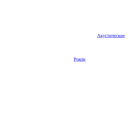
Акустические
Рояли