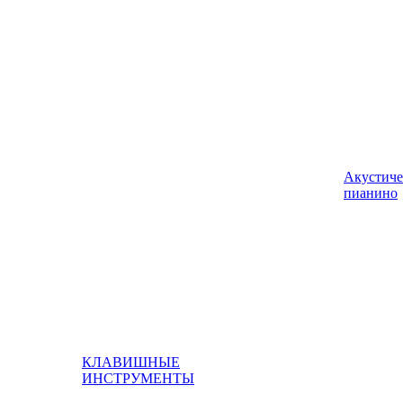
Акустиче
пианино
КЛАВИШНЫЕ
ИНСТРУМЕНТЫ