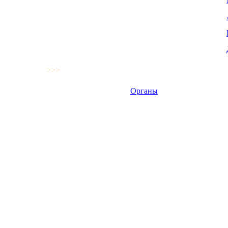
>>>
Органы