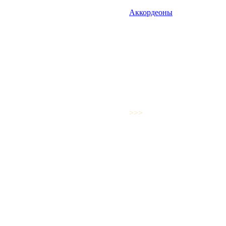
Аккордеоны
>>>