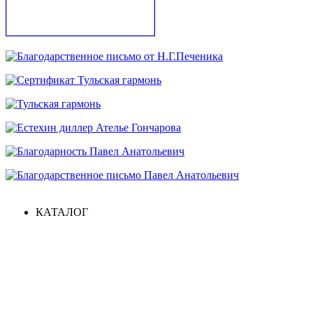
КАТАЛОГ