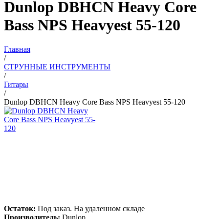
Dunlop DBHCN Heavy Core
Bass NPS Heavyest 55-120
Главная
/
СТРУННЫЕ ИНСТРУМЕНТЫ
/
Гитары
/
Dunlop DBHCN Heavy Core Bass NPS Heavyest 55-120
Остаток:
Под заказ. На удаленном складе
Производитель:
Dunlop