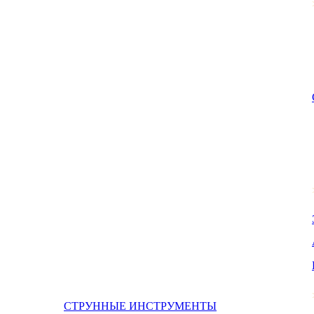
СТРУННЫЕ ИНСТРУМЕНТЫ