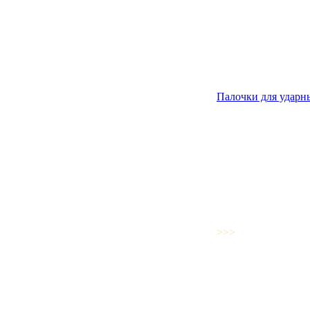
Палочки для ударн
>>>