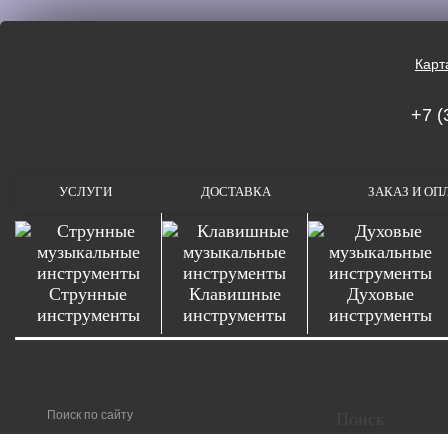
Карт
+7 (
УСЛУГИ
ДОСТАВКА
ЗАКАЗ И ОП
Струнные
Клавишные
Духовые
инструменты
инструменты
инструменты