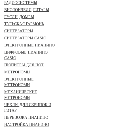
РАДИОСИСТЕМЫ
ВИОЛОНЧЕЛИ
ГИТАРЫ
ГУСЛИ
ДОМРЫ
ТУЛЬСКАЯ ГАРМОНЬ
СИНТЕЗАТОРЫ
СИНТЕЗАТОРЫ CASIO
ЭЛЕКТРОННЫЕ ПИАНИНО
ЦИФРОВЫЕ ПИАНИНО
CASIO
ПЮПИТРЫ ДЛЯ НОТ
МЕТРОНОМЫ
ЭЛЕКТРОННЫЕ
МЕТРОНОМЫ
МЕХАНИЧЕСКИЕ
МЕТРОНОМЫ
ЧЕХЛЫ ДЛЯ СКРИПОК И
ГИТАР
ПЕРЕВОЗКА ПИАНИНО
НАСТРОЙКА ПИАНИНО