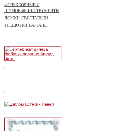
ФОЛЬКЛОРНЫЕ И
ШУМОВЫЕ ИНСТРУМЕНТЫ
ЛОЖКИ
СВИСТУЛЬКИ
ТРЕЩОТКИ
ВАРГАНЫ