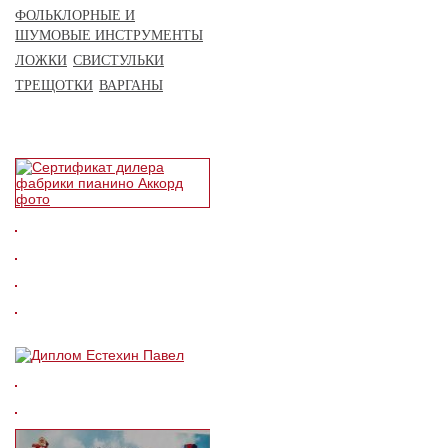
ФОЛЬКЛОРНЫЕ И
ШУМОВЫЕ ИНСТРУМЕНТЫ
ЛОЖКИ
СВИСТУЛЬКИ
ТРЕЩОТКИ
ВАРГАНЫ