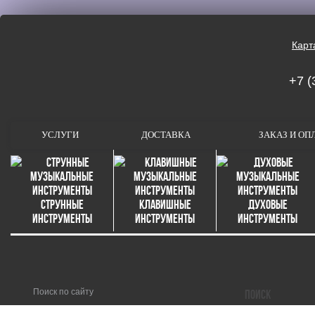
Карт
+7 (
УСЛУГИ
ДОСТАВКА
ЗАКАЗ И ОП
Струнные
Клавишные
Духовые
инструменты
инструменты
инструменты