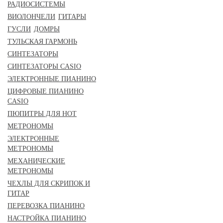
РАДИОСИСТЕМЫ
ВИОЛОНЧЕЛИ
ГИТАРЫ
ГУСЛИ
ДОМРЫ
ТУЛЬСКАЯ ГАРМОНЬ
СИНТЕЗАТОРЫ
СИНТЕЗАТОРЫ CASIO
ЭЛЕКТРОННЫЕ ПИАНИНО
ЦИФРОВЫЕ ПИАНИНО
CASIO
ПЮПИТРЫ ДЛЯ НОТ
МЕТРОНОМЫ
ЭЛЕКТРОННЫЕ
МЕТРОНОМЫ
МЕХАНИЧЕСКИЕ
МЕТРОНОМЫ
ЧЕХЛЫ ДЛЯ СКРИПОК И
ГИТАР
ПЕРЕВОЗКА ПИАНИНО
НАСТРОЙКА ПИАНИНО