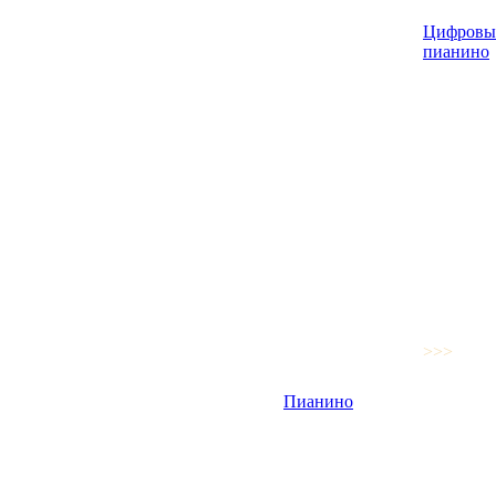
Цифровы
пианино
>>>
Пианино