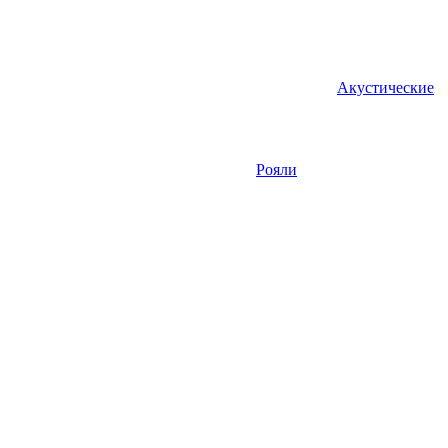
Акустические
Рояли