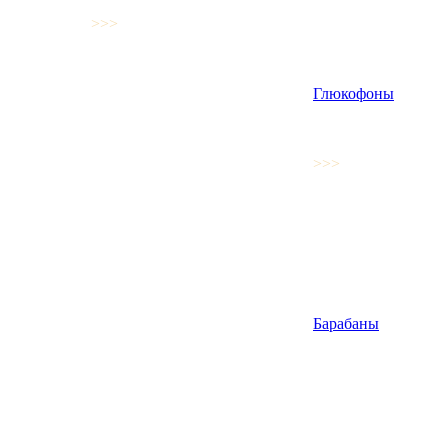
>>>
Глюкофоны
>>>
Барабаны