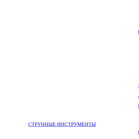
СТРУННЫЕ ИНСТРУМЕНТЫ