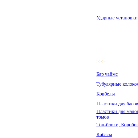
Ударные установки
>>>
Бар чаймс
Тубулярные колоко
Ковбелы
Пластики для басов
Пластики для малог
томов
Тон-блоки, Коробо
Кабасы