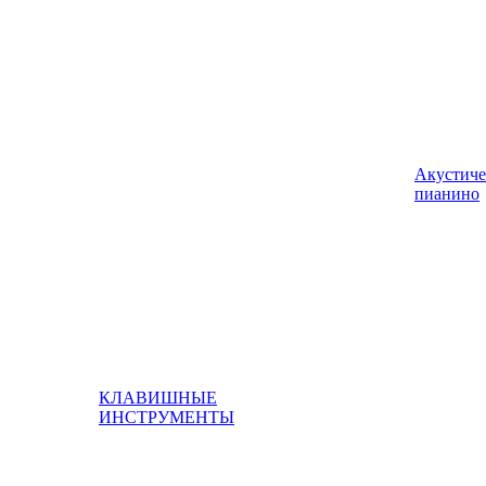
Акустиче
пианино
КЛАВИШНЫЕ
ИНСТРУМЕНТЫ