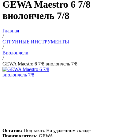
GEWA Maestro 6 7/8
виолончель 7/8
Главная
/
СТРУННЫЕ ИНСТРУМЕНТЫ
/
Виолончели
/
GEWA Maestro 6 7/8 виолончель 7/8
Остаток:
Под заказ. На удаленном складе
Производитель:
GEWA