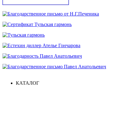
КАТАЛОГ