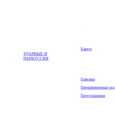
>>>
Ханги
УДАРНЫЕ И
ПЕРКУССИЯ
>>>
Тарелки
Тренировочные по
Треугольники