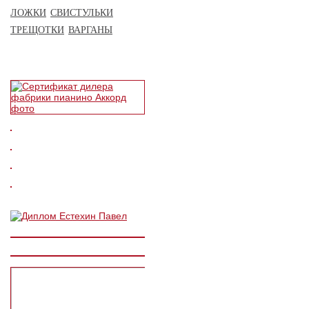
ЛОЖКИ
СВИСТУЛЬКИ
ТРЕЩОТКИ
ВАРГАНЫ