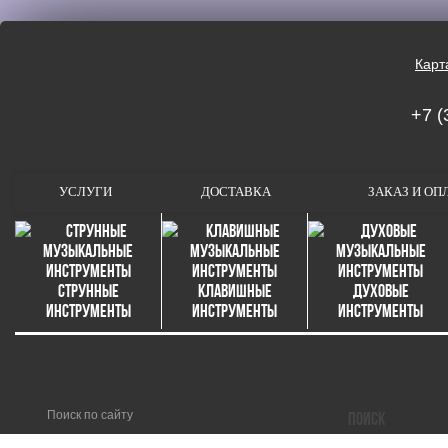
Карт
+7 (
УСЛУГИ
ДОСТАВКА
ЗАКАЗ И ОП
Струнные
Клавишные
Духовые
инструменты
инструменты
инструменты