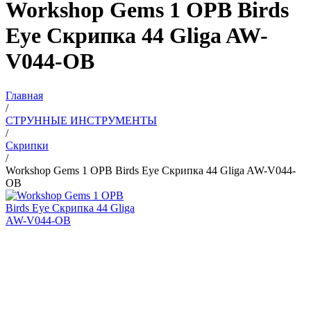
Workshop Gems 1 OPB Birds
Eye Скрипка 44 Gliga AW-
V044-OB
Главная
/
СТРУННЫЕ ИНСТРУМЕНТЫ
/
Скрипки
/
Workshop Gems 1 OPB Birds Eye Скрипка 44 Gliga AW-V044-
OB