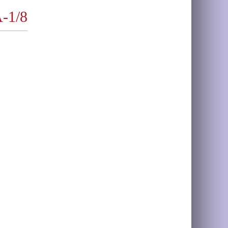
A-1/8