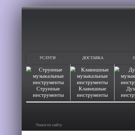
УСЛУГИ
ДОСТАВКА
З
Струнные
Клавишные
Дух
инструменты
инструменты
инстр