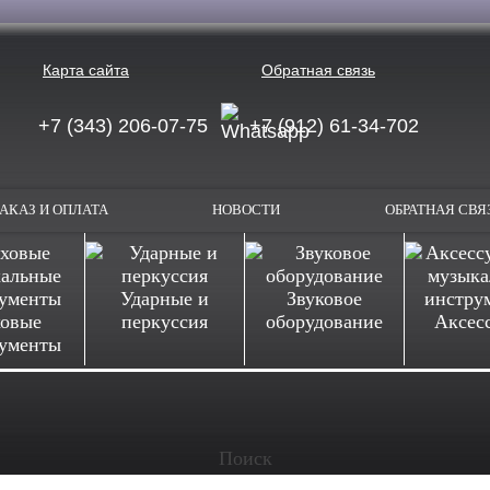
Карта сайта
Обратная связь
+7 (343) 206-07-75
+7 (912) 61-34-702
АКАЗ И ОПЛАТА
НОВОСТИ
ОБРАТНАЯ СВЯ
Ударные и
Звуковое
овые
перкуссия
оборудование
Аксес
ументы