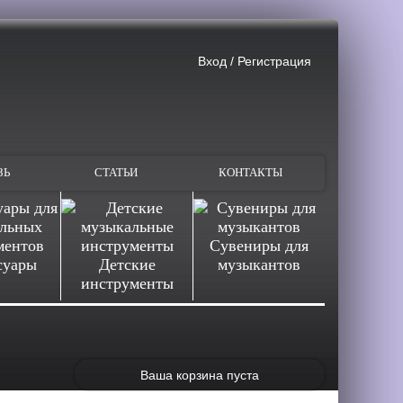
Вход
/
Регистрация
ЗЬ
СТАТЬИ
КОНТАКТЫ
Сувениры для
суары
Детские
музыкантов
инструменты
Ваша корзина пуста