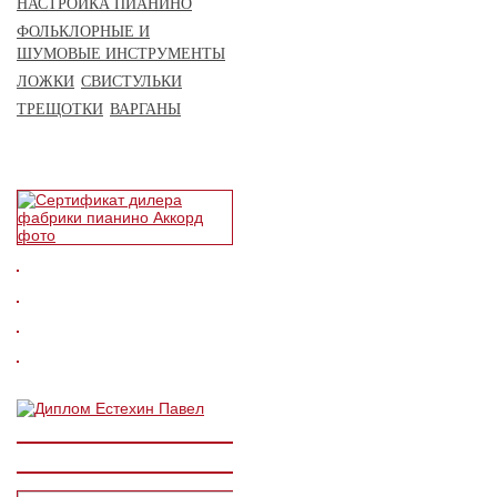
НАСТРОЙКА ПИАНИНО
ФОЛЬКЛОРНЫЕ И
ШУМОВЫЕ ИНСТРУМЕНТЫ
ЛОЖКИ
СВИСТУЛЬКИ
ТРЕЩОТКИ
ВАРГАНЫ