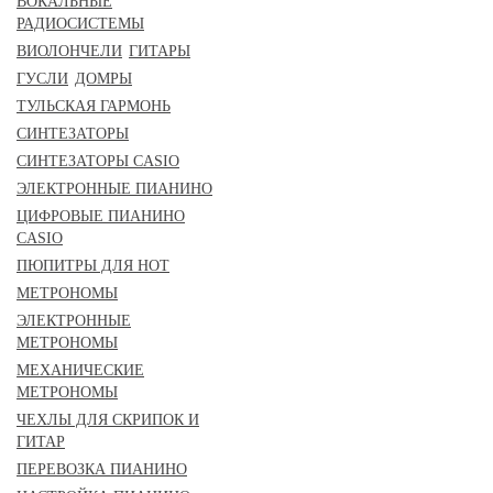
ВОКАЛЬНЫЕ
РАДИОСИСТЕМЫ
ВИОЛОНЧЕЛИ
ГИТАРЫ
ГУСЛИ
ДОМРЫ
ТУЛЬСКАЯ ГАРМОНЬ
СИНТЕЗАТОРЫ
СИНТЕЗАТОРЫ CASIO
ЭЛЕКТРОННЫЕ ПИАНИНО
ЦИФРОВЫЕ ПИАНИНО
CASIO
ПЮПИТРЫ ДЛЯ НОТ
МЕТРОНОМЫ
ЭЛЕКТРОННЫЕ
МЕТРОНОМЫ
МЕХАНИЧЕСКИЕ
МЕТРОНОМЫ
ЧЕХЛЫ ДЛЯ СКРИПОК И
ГИТАР
ПЕРЕВОЗКА ПИАНИНО