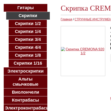
Скрипка CREM
Гитары
Скрипки
Главная
/
СТРУННЫЕ ИНСТРУМЕ
Скрипки 1/2
Скрипки 1/4
Скрипки 3/4
Скрипки 4/4
Скрипки 1/8
Скрипки 1/16
Электроскрипки
Альты
смычковые
Виолончели
Контрабасы
Электроконтрабасы