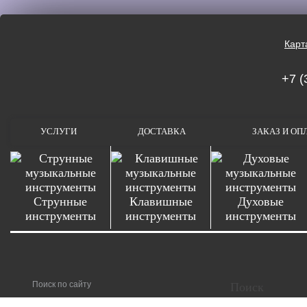
Карт
+7 (
УСЛУГИ
ДОСТАВКА
ЗАКАЗ И ОП
Струнные
Клавишные
Духовые
инструменты
инструменты
инструменты