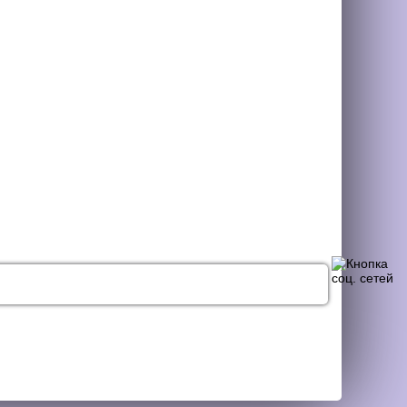
НАЯ СВЯЗЬ
СТАТЬИ
КОНТАКТЫ