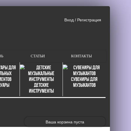
Вход
/
Регистрация
ЗЬ
СТАТЬИ
КОНТАКТЫ
Сувениры для
суары
Детские
музыкантов
инструменты
Ваша корзина пуста