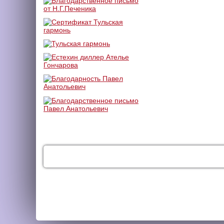
КАТАЛОГ
УСЛУГИ
ДОС