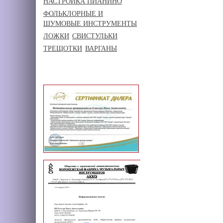
НАСТРОЙКА ПИАНИНО
ФОЛЬКЛОРНЫЕ И
ШУМОВЫЕ ИНСТРУМЕНТЫ
ЛОЖКИ
СВИСТУЛЬКИ
ТРЕЩОТКИ
ВАРГАНЫ