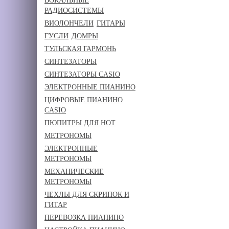
ВОКАЛЬНЫЕ
РАДИОСИСТЕМЫ
ВИОЛОНЧЕЛИ
ГИТАРЫ
ГУСЛИ
ДОМРЫ
ТУЛЬСКАЯ ГАРМОНЬ
СИНТЕЗАТОРЫ
СИНТЕЗАТОРЫ CASIO
ЭЛЕКТРОННЫЕ ПИАНИНО
ЦИФРОВЫЕ ПИАНИНО
CASIO
ПЮПИТРЫ ДЛЯ НОТ
МЕТРОНОМЫ
ЭЛЕКТРОННЫЕ
МЕТРОНОМЫ
МЕХАНИЧЕСКИЕ
МЕТРОНОМЫ
ЧЕХЛЫ ДЛЯ СКРИПОК И
ГИТАР
ПЕРЕВОЗКА ПИАНИНО