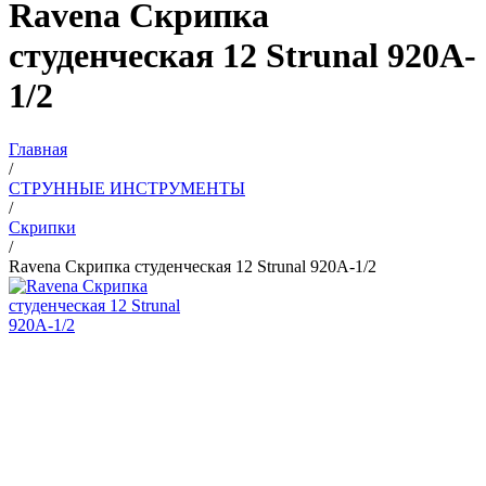
Ravena Скрипка
студенческая 12 Strunal 920A-
1/2
Главная
/
СТРУННЫЕ ИНСТРУМЕНТЫ
/
Скрипки
/
Ravena Скрипка студенческая 12 Strunal 920A-1/2