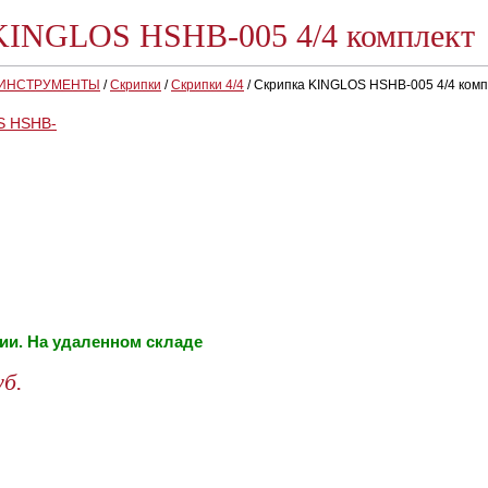
KINGLOS HSHB-005 4/4 комплект
 ИНСТРУМЕНТЫ
/
Скрипки
/
Скрипки 4/4
/
Скрипка KINGLOS HSHB-005 4/4 комп
ии. На удаленном складе
уб.