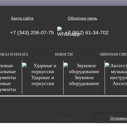
Карта сайта
Обратная связь
+7 (343) 206-07-75
+7 (912) 61-34-702
АКАЗ И ОПЛАТА
НОВОСТИ
ОБРАТНАЯ СВЯ
Ударные и
Звуковое
овые
перкуссия
оборудование
Аксес
ументы
Отложен