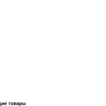
щие товары