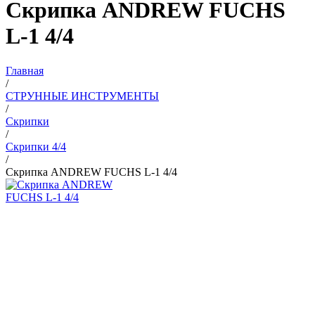
Скрипка ANDREW FUCHS
L-1 4/4
Главная
/
СТРУННЫЕ ИНСТРУМЕНТЫ
/
Скрипки
/
Скрипки 4/4
/
Скрипка ANDREW FUCHS L-1 4/4