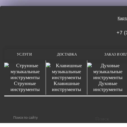
Карт
+7 (
УСЛУГИ
ДОСТАВКА
ЗАКАЗ И ОП
Струнные
Клавишные
Духовые
инструменты
инструменты
инструменты