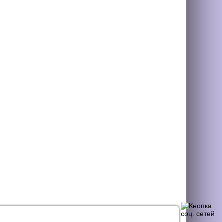
НАЯ СВЯЗЬ
СТАТЬИ
КОНТАКТЫ