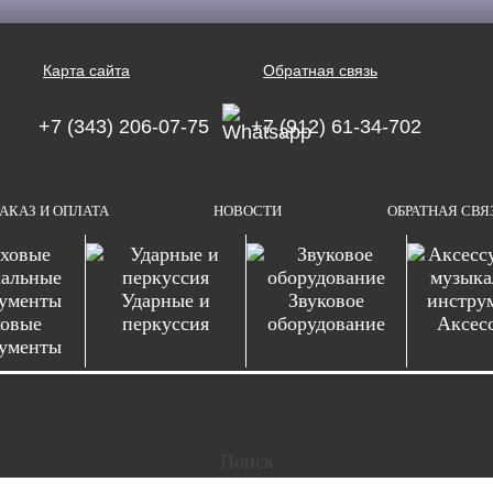
Карта сайта
Обратная связь
+7 (343) 206-07-75
+7 (912) 61-34-702
АКАЗ И ОПЛАТА
НОВОСТИ
ОБРАТНАЯ СВЯ
Ударные и
Звуковое
овые
перкуссия
оборудование
Аксес
ументы