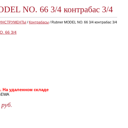
DEL NO. 66 3/4 контрабас 3/4
 ИНСТРУМЕНТЫ
/
Контрабасы
/
Rubner MODEL NO. 66 3/4 контрабас 3/4
. На удаленном складе
EWA
руб.