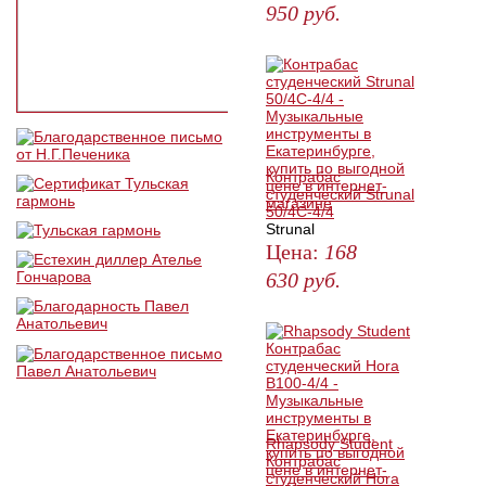
950
руб.
ЗАКАЗАТЬ
Контрабас
студенческий Strunal
50/4C-4/4
Strunal
Цена:
168
630
руб.
ЗАКАЗАТЬ
Rhapsody Student
Контрабас
студенческий Hora