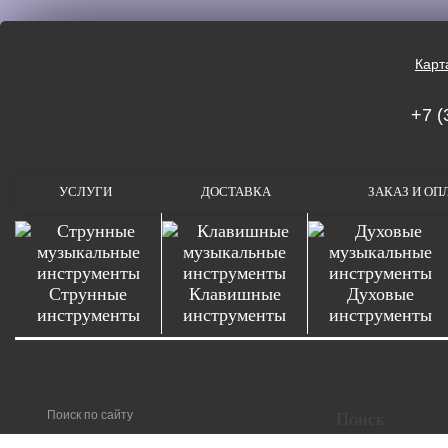
Карт
+7 (
УСЛУГИ
ДОСТАВКА
ЗАКАЗ И ОП
Струнные
Клавишные
Духовые
инструменты
инструменты
инструменты