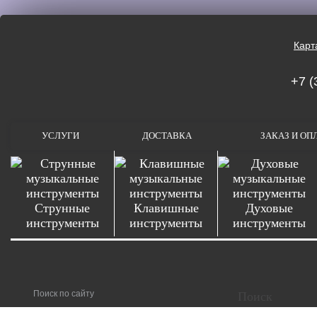
Карт
+7 (
УСЛУГИ
ДОСТАВКА
ЗАКАЗ И ОП
Струнные
Клавишные
Духовые
инструменты
инструменты
инструменты