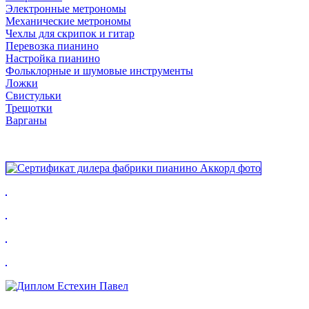
Электронные метрономы
Механические метрономы
Чехлы для скрипок и гитар
Перевозка пианино
Настройка пианино
Фольклорные и шумовые инструменты
Ложки
Свистульки
Трещотки
Варганы