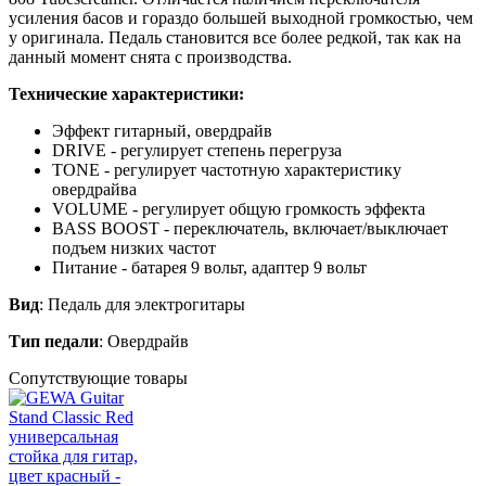
усиления басов и гораздо большей выходной громкостью, чем
у оригинала. Педаль становится все более редкой, так как на
данный момент снята с производства.
Технические характеристики:
Эффект гитарный, овердрайв
DRIVE - регулирует степень перегруза
TONE - регулирует частотную характеристику
овердрайва
VOLUME - регулирует общую громкость эффекта
BASS BOOST - переключатель, включает/выключает
подъем низких частот
Питание - батарея 9 вольт, адаптер 9 вольт
Вид
: Педаль для электрогитары
Тип педали
: Овердрайв
Сопутствующие товары