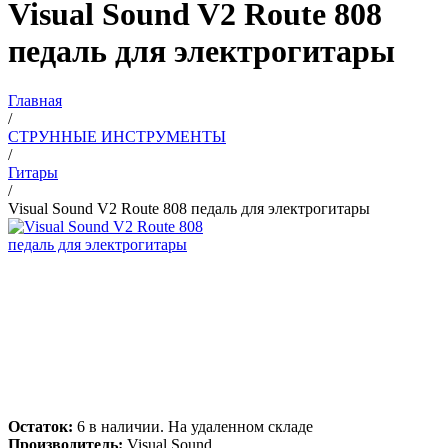
Visual Sound V2 Route 808
педаль для электрогитары
Главная
/
СТРУННЫЕ ИНСТРУМЕНТЫ
/
Гитары
/
Visual Sound V2 Route 808 педаль для электрогитары
Остаток:
6 в наличии. На удаленном складе
Производитель:
Visual Sound