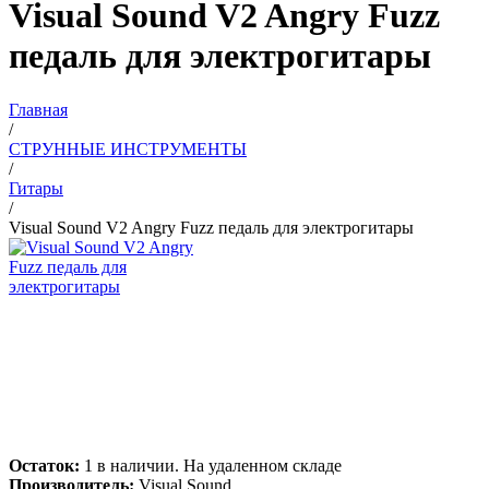
Visual Sound V2 Angry Fuzz
педаль для электрогитары
Главная
/
СТРУННЫЕ ИНСТРУМЕНТЫ
/
Гитары
/
Visual Sound V2 Angry Fuzz педаль для электрогитары
Остаток:
1 в наличии. На удаленном складе
Производитель:
Visual Sound