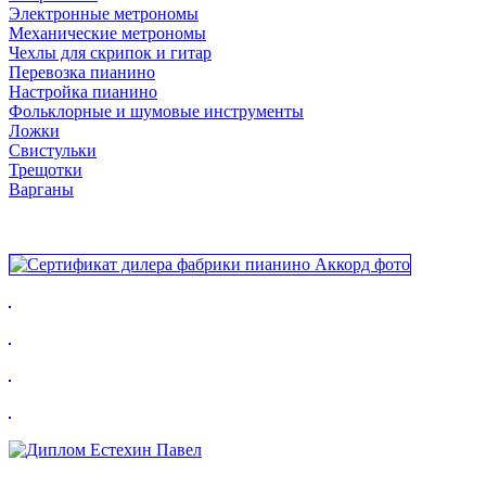
Электронные метрономы
Механические метрономы
Чехлы для скрипок и гитар
Перевозка пианино
Настройка пианино
Фольклорные и шумовые инструменты
Ложки
Свистульки
Трещотки
Варганы