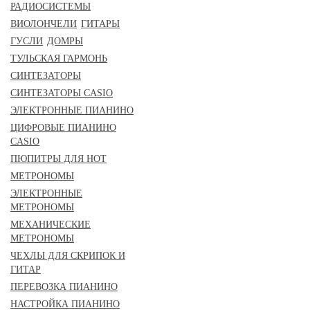
РАДИОСИСТЕМЫ
ВИОЛОНЧЕЛИ
ГИТАРЫ
ГУСЛИ
ДОМРЫ
ТУЛЬСКАЯ ГАРМОНЬ
СИНТЕЗАТОРЫ
СИНТЕЗАТОРЫ CASIO
ЭЛЕКТРОННЫЕ ПИАНИНО
ЦИФРОВЫЕ ПИАНИНО
CASIO
ПЮПИТРЫ ДЛЯ НОТ
МЕТРОНОМЫ
ЭЛЕКТРОННЫЕ
МЕТРОНОМЫ
МЕХАНИЧЕСКИЕ
МЕТРОНОМЫ
ЧЕХЛЫ ДЛЯ СКРИПОК И
ГИТАР
ПЕРЕВОЗКА ПИАНИНО
НАСТРОЙКА ПИАНИНО