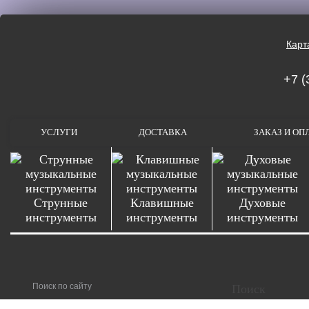
Карт
+7 (
УСЛУГИ
ДОСТАВКА
ЗАКАЗ И ОП
Струнные
Клавишные
Духовые
инструменты
инструменты
инструменты