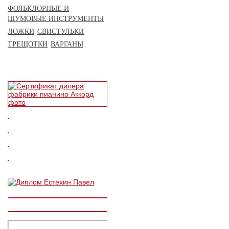
ФОЛЬКЛОРНЫЕ И
ШУМОВЫЕ ИНСТРУМЕНТЫ
ЛОЖКИ
СВИСТУЛЬКИ
ТРЕЩОТКИ
ВАРГАНЫ