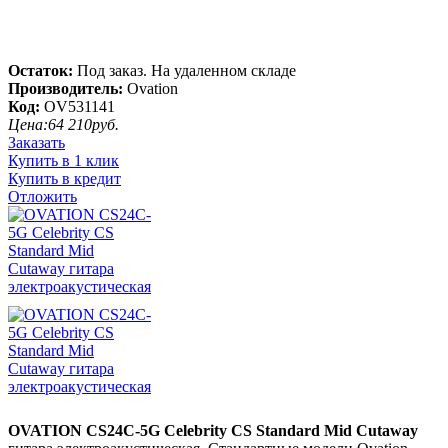
Остаток:
Под заказ. На удаленном складе
Производитель:
Ovation
Код:
OV531141
Цена:
64 210
руб.
Заказать
Купить в 1 клик
Купить в кредит
Отложить
OVATION CS24C-5G Celebrity CS Standard Mid Cutaway