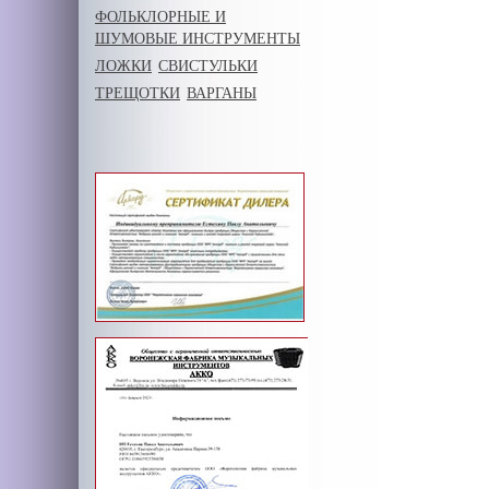
ФОЛЬКЛОРНЫЕ И
ШУМОВЫЕ ИНСТРУМЕНТЫ
ЛОЖКИ
СВИСТУЛЬКИ
ТРЕЩОТКИ
ВАРГАНЫ