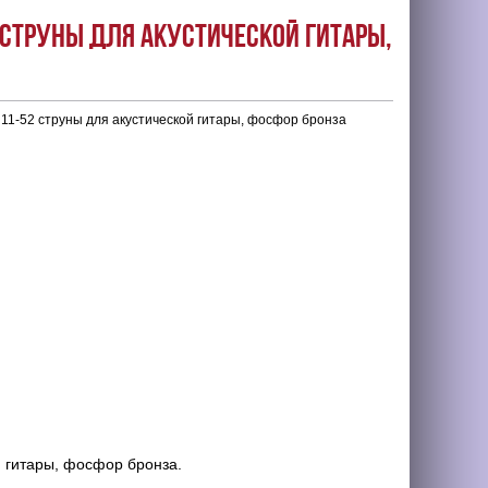
2 струны для акустической гитары,
 11-52 струны для акустической гитары, фосфор бронза
й гитары, фосфор бронза.