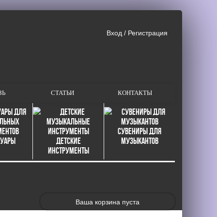
Вход
/
Регистрация
ЗЬ
СТАТЬИ
КОНТАКТЫ
Сувениры для
суары
Детские
музыкантов
инструменты
Ваша корзина пуста