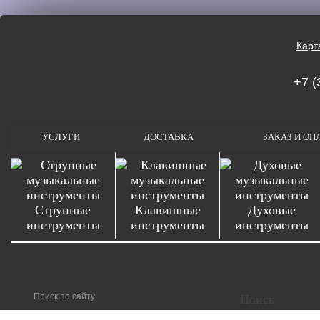
Карт
+7 (
УСЛУГИ
ДОСТАВКА
ЗАКАЗ И ОП
Струнные
Клавишные
Духовые
инструменты
инструменты
инструменты