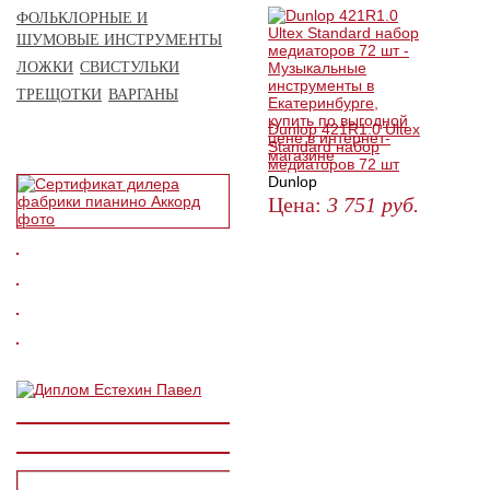
ФОЛЬКЛОРНЫЕ И
ШУМОВЫЕ ИНСТРУМЕНТЫ
ЛОЖКИ
СВИСТУЛЬКИ
ТРЕЩОТКИ
ВАРГАНЫ
Dunlop 421R1.0 Ultex
Standard набор
медиаторов 72 шт
Dunlop
Цена:
3 751
руб.
ЗАКАЗАТЬ