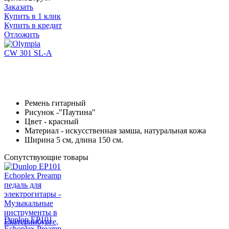
Заказать
Купить в 1 клик
Купить в кредит
Отложить
Ремень гитарный
Рисунок -"Паутина"
Цвет - красный
Материал - искусственная замша, натуральная кожа
Ширина 5 см, длина 150 см.
Сопутствующие товары
Dunlop EP101
Echoplex Preamp