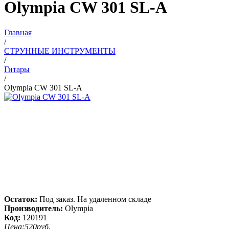
Olympia CW 301 SL-A
Главная
/
СТРУННЫЕ ИНСТРУМЕНТЫ
/
Гитары
/
Olympia CW 301 SL-A
Остаток:
Под заказ. На удаленном складе
Производитель:
Olympia
Код:
120191
Цена:
520
руб.