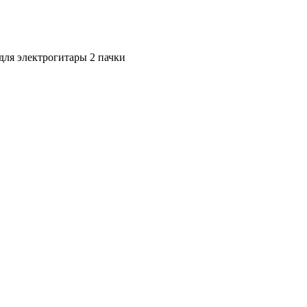
 для электрогитары 2 пачки