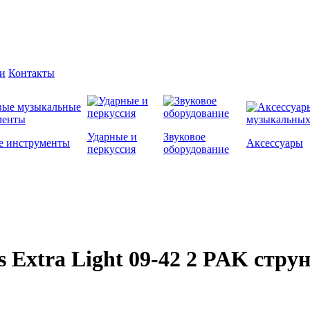
и
Контакты
Ударные и
Звуковое
е инструменты
Аксессуары
перкуссия
оборудование
s Extra Light 09-42 2 PAK стр