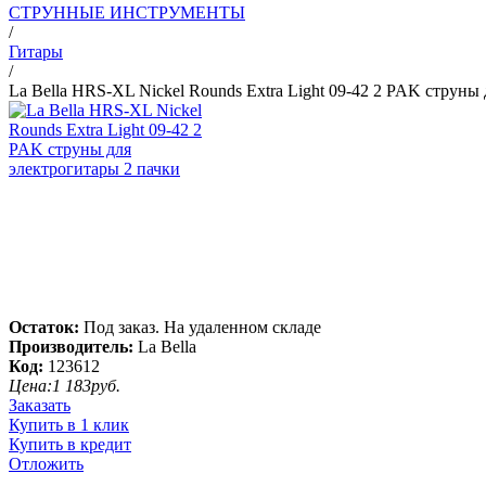
СТРУННЫЕ ИНСТРУМЕНТЫ
/
Гитары
/
La Bella HRS-XL Nickel Rounds Extra Light 09-42 2 PAK струны
Остаток:
Под заказ. На удаленном складе
Производитель:
La Bella
Код:
123612
Цена:
1 183
руб.
Заказать
Купить в 1 клик
Купить в кредит
Отложить