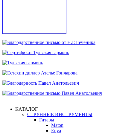
КАТАЛОГ
СТРУННЫЕ ИНСТРУМЕНТЫ
Гитары
Maton
Enya