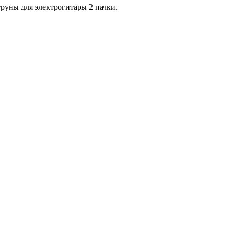
руны для электрогитары 2 пачки.