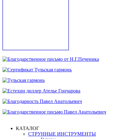
КАТАЛОГ
СТРУННЫЕ ИНСТРУМЕНТЫ