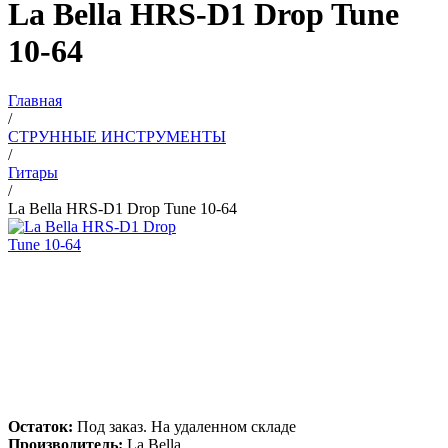
La Bella HRS-D1 Drop Tune
10-64
Главная
/
СТРУННЫЕ ИНСТРУМЕНТЫ
/
Гитары
/
La Bella HRS-D1 Drop Tune 10-64
Остаток:
Под заказ. На удаленном складе
Производитель:
La Bella