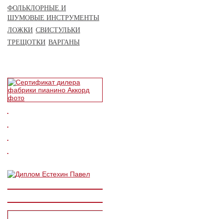
ФОЛЬКЛОРНЫЕ И
ШУМОВЫЕ ИНСТРУМЕНТЫ
ЛОЖКИ
СВИСТУЛЬКИ
ТРЕЩОТКИ
ВАРГАНЫ