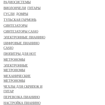
РАДИОСИСТЕМЫ
ВИОЛОНЧЕЛИ
ГИТАРЫ
ГУСЛИ
ДОМРЫ
ТУЛЬСКАЯ ГАРМОНЬ
СИНТЕЗАТОРЫ
СИНТЕЗАТОРЫ CASIO
ЭЛЕКТРОННЫЕ ПИАНИНО
ЦИФРОВЫЕ ПИАНИНО
CASIO
ПЮПИТРЫ ДЛЯ НОТ
МЕТРОНОМЫ
ЭЛЕКТРОННЫЕ
МЕТРОНОМЫ
МЕХАНИЧЕСКИЕ
МЕТРОНОМЫ
ЧЕХЛЫ ДЛЯ СКРИПОК И
ГИТАР
ПЕРЕВОЗКА ПИАНИНО
НАСТРОЙКА ПИАНИНО