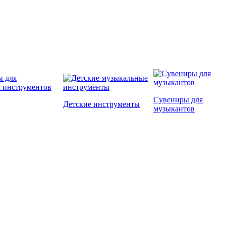
Сувениры для
Детские инструменты
музыкантов