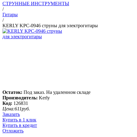
СТРУННЫЕ ИНСТРУМЕНТЫ
/
Гитары
/
KERLY KPC-0946 струны для электрогитары
Остаток:
Под заказ. На удаленном складе
Производитель:
Kerly
Код:
126831
Цена:
611
руб.
Заказать
Купить в 1 клик
Купить в кредит
Отложить