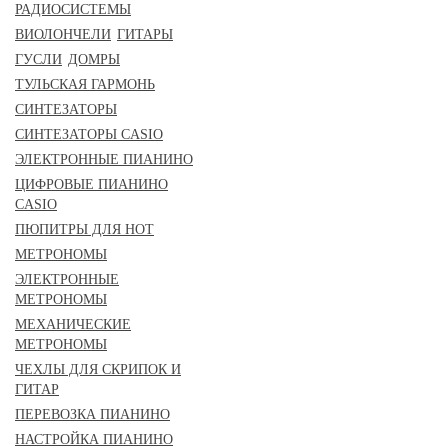
РАДИОСИСТЕМЫ
ВИОЛОНЧЕЛИ
ГИТАРЫ
ГУСЛИ
ДОМРЫ
ТУЛЬСКАЯ ГАРМОНЬ
СИНТЕЗАТОРЫ
СИНТЕЗАТОРЫ CASIO
ЭЛЕКТРОННЫЕ ПИАНИНО
ЦИФРОВЫЕ ПИАНИНО
CASIO
ПЮПИТРЫ ДЛЯ НОТ
МЕТРОНОМЫ
ЭЛЕКТРОННЫЕ
МЕТРОНОМЫ
МЕХАНИЧЕСКИЕ
МЕТРОНОМЫ
ЧЕХЛЫ ДЛЯ СКРИПОК И
ГИТАР
ПЕРЕВОЗКА ПИАНИНО
НАСТРОЙКА ПИАНИНО