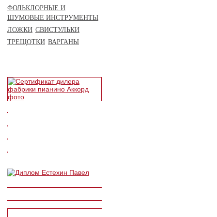
ФОЛЬКЛОРНЫЕ И
ШУМОВЫЕ ИНСТРУМЕНТЫ
ЛОЖКИ
СВИСТУЛЬКИ
ТРЕЩОТКИ
ВАРГАНЫ