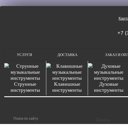
Карт
+7 (
УСЛУГИ
ДОСТАВКА
ЗАКАЗ И ОП
Струнные
Клавишные
Духовые
инструменты
инструменты
инструменты