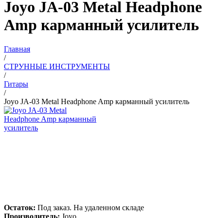
Joyo JA-03 Metal Headphone
Amp карманный усилитель
Главная
/
СТРУННЫЕ ИНСТРУМЕНТЫ
/
Гитары
/
Joyo JA-03 Metal Headphone Amp карманный усилитель
Остаток:
Под заказ. На удаленном складе
Производитель:
Joyo