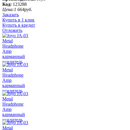
Код:
123288
Цена:
1 664
руб.
Заказать
Купить в 1 клик
Купить в кредит
Отложить