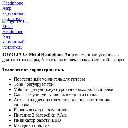
JOYO JA-03 Metal Headphone Amp
карманный усилитель
для электрогитары, бас гитары и электроакустической гитары.
Технические характеристики:
Портативный усилитель для гитары
Tone - регулрует тон
Volume - регулировует уровень выходного сигнала
Gain - регулирует уровень входного сигнала
Aux - вход для подключения внешнего источника
сигнала
Phone - выход на наушники
Питание 2 батарейки ААА
Индикатор работы LED
Материал пластик