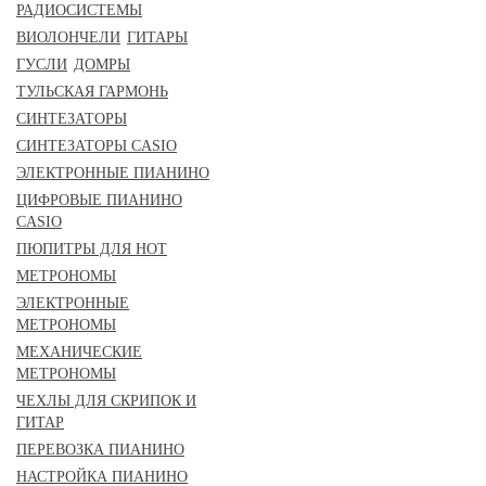
РАДИОСИСТЕМЫ
ВИОЛОНЧЕЛИ
ГИТАРЫ
ГУСЛИ
ДОМРЫ
ТУЛЬСКАЯ ГАРМОНЬ
СИНТЕЗАТОРЫ
СИНТЕЗАТОРЫ CASIO
ЭЛЕКТРОННЫЕ ПИАНИНО
ЦИФРОВЫЕ ПИАНИНО
CASIO
ПЮПИТРЫ ДЛЯ НОТ
МЕТРОНОМЫ
ЭЛЕКТРОННЫЕ
МЕТРОНОМЫ
МЕХАНИЧЕСКИЕ
МЕТРОНОМЫ
ЧЕХЛЫ ДЛЯ СКРИПОК И
ГИТАР
ПЕРЕВОЗКА ПИАНИНО
НАСТРОЙКА ПИАНИНО