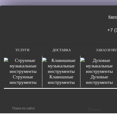
Карт
+7 (
УСЛУГИ
ДОСТАВКА
ЗАКАЗ И ОП
Струнные
Клавишные
Духовые
инструменты
инструменты
инструменты