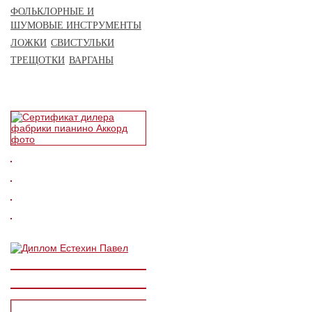
ФОЛЬКЛОРНЫЕ И
ШУМОВЫЕ ИНСТРУМЕНТЫ
ЛОЖКИ
СВИСТУЛЬКИ
ТРЕЩОТКИ
ВАРГАНЫ