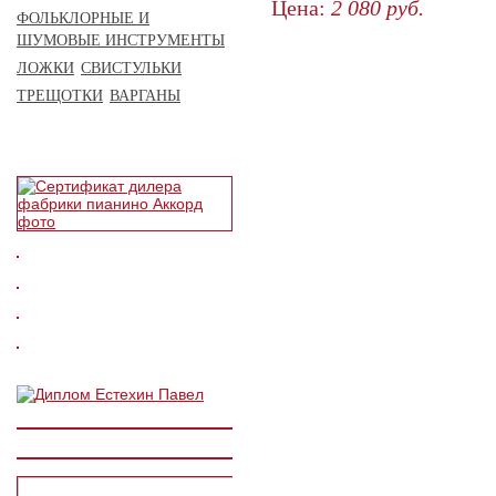
Цена:
2 080
руб.
ФОЛЬКЛОРНЫЕ И
ЗАКАЗАТЬ
ШУМОВЫЕ ИНСТРУМЕНТЫ
ЛОЖКИ
СВИСТУЛЬКИ
ТРЕЩОТКИ
ВАРГАНЫ